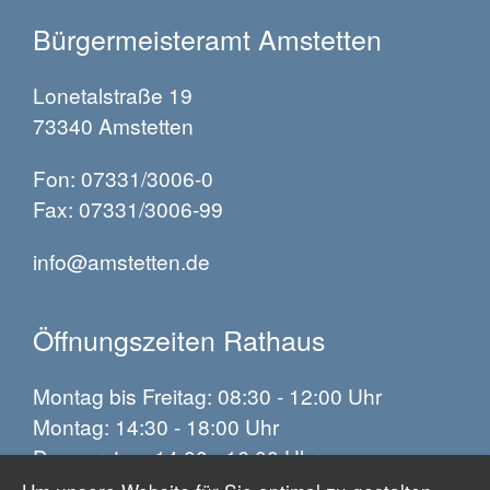
Bürgermeisteramt Amstetten
Lonetalstraße 19
73340 Amstetten
Fon: 07331/3006-0
Fax: 07331/3006-99
info@amstetten.de
Öffnungszeiten Rathaus
Montag bis Freitag: 08:30 - 12:00 Uhr
Montag: 14:30 - 18:00 Uhr
Donnerstag: 14:00 - 16:00 Uhr