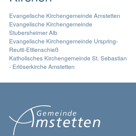
Evangelische Kirchengemeinde Amstetten
Evangelische Kirchengemeinde
Stubersheimer Alb
Evangelische Kirchengemeinde Urspring-
Reutti-Ettlenschieß
Katholisches Kirchengemeinde St. Sebastian
- Erlöserkirche Amstetten