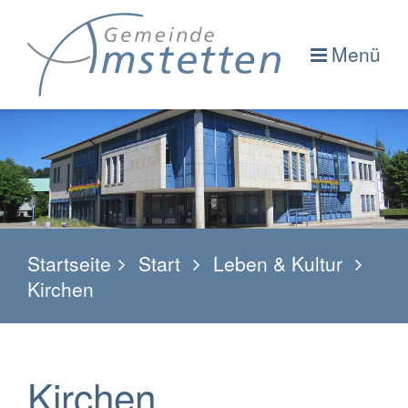
Menü
Startseite
Start
Leben & Kultur
Kirchen
Kirchen