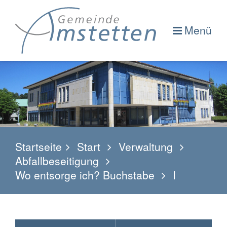
Menü
Startseite
Start
Verwaltung
Abfallbeseitigung
Wo entsorge ich? Buchstabe
I