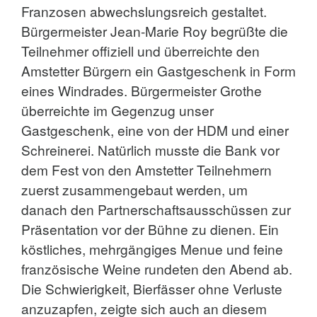
Franzosen abwechslungsreich gestaltet.
Bürgermeister Jean-Marie Roy begrüßte die
Teilnehmer offiziell und überreichte den
Amstetter Bürgern ein Gastgeschenk in Form
eines Windrades. Bürgermeister Grothe
überreichte im Gegenzug unser
Gastgeschenk, eine von der HDM und einer
Schreinerei. Natürlich musste die Bank vor
dem Fest von den Amstetter Teilnehmern
zuerst zusammengebaut werden, um
danach den Partnerschaftsausschüssen zur
Präsentation vor der Bühne zu dienen. Ein
köstliches, mehrgängiges Menue und feine
französische Weine rundeten den Abend ab.
Die Schwierigkeit, Bierfässer ohne Verluste
anzuzapfen, zeigte sich auch an diesem