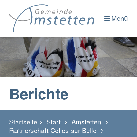
Menü
Berichte
Startseite
Start
Amstetten
Partnerschaft Celles-sur-Belle