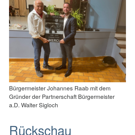
Bürgermeister Johannes Raab mit dem
Gründer der Partnerschaft Bürgermeister
a.D. Walter Sigloch
Rückschau