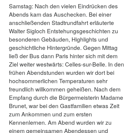
Samstag: Nach den vielen Eindrücken des
Abends kam das Auschecken. Bei einer
anschließenden Stadtrundfahrt erläuterte
Walter Sigloch Entstehungsgeschichten zu
besonderen Gebäuden, Highlights und
geschichtliche Hintergründe. Gegen Mittag
ließ der Bus dann Paris hinter sich mit dem
Ziel weiter westwärts: Celles-sur-Belle. In den
frühen Abendstunden wurden wir dort bei
hochsommerlichen Temperaturen sehr
freundlich willkommen geheißen. Nach dem
Empfang durch die Bürgermeisterin Madame
Brunet, war bei den Gastfamilien etwas Zeit
zum Ankommen und zum ersten
Kennenlernen. Am Abend wurden wir zu
einem gemeinsamen Abendessen und