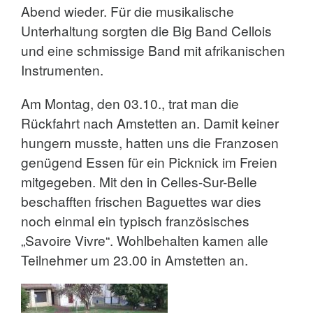
Abend wieder. Für die musikalische
Unterhaltung sorgten die Big Band Cellois
und eine schmissige Band mit afrikanischen
Instrumenten.
Am Montag, den 03.10., trat man die
Rückfahrt nach Amstetten an. Damit keiner
hungern musste, hatten uns die Franzosen
genügend Essen für ein Picknick im Freien
mitgegeben. Mit den in Celles-Sur-Belle
beschafften frischen Baguettes war dies
noch einmal ein typisch französisches
„Savoire Vivre“. Wohlbehalten kamen alle
Teilnehmer um 23.00 in Amstetten an.