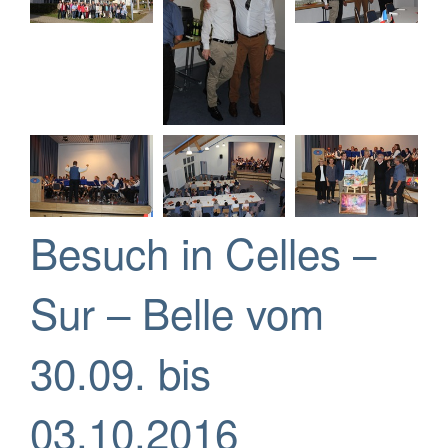
Besuch in Celles –
Sur – Belle vom
30.09. bis
03.10.2016