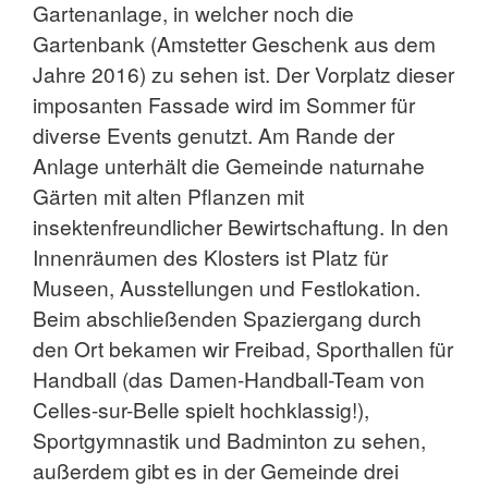
Gartenanlage, in welcher noch die
Gartenbank (Amstetter Geschenk aus dem
Jahre 2016) zu sehen ist. Der Vorplatz dieser
imposanten Fassade wird im Sommer für
diverse Events genutzt. Am Rande der
Anlage unterhält die Gemeinde naturnahe
Gärten mit alten Pflanzen mit
insektenfreundlicher Bewirtschaftung. In den
Innenräumen des Klosters ist Platz für
Museen, Ausstellungen und Festlokation.
Beim abschließenden Spaziergang durch
den Ort bekamen wir Freibad, Sporthallen für
Handball (das Damen-Handball-Team von
Celles-sur-Belle spielt hochklassig!),
Sportgymnastik und Badminton zu sehen,
außerdem gibt es in der Gemeinde drei