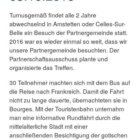
Turnusgemäß findet alle 2 Jahre
abwechselnd in Amstetten oder Celles-Sur-
Belle ein Besuch der Partnergemeinde statt.
2016 war es wieder einmal so weit, dass wir
unsere Partnergemeinde besuchten. Der
Partnerschaftsausschuss plante und
organisierte das Treffen.
30 Teilnehmer machten sich mit dem Bus auf
die Reise nach Frankreich. Damit die Fahrt
nicht zu lange dauerte, übernachteten sie in
Bourges. Mit der Touristenbahn unternahm
man eine informative Rundfahrt durch die
mittelalterliche Stadt mit einer
anschließenden Besichtigung der gotischen