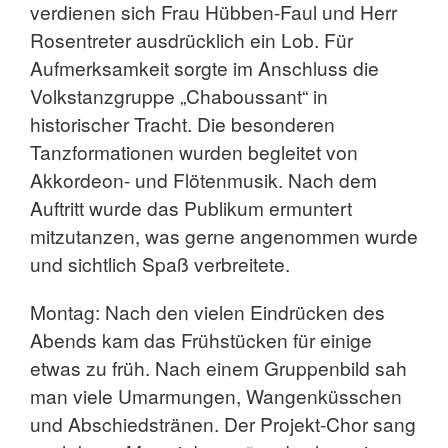
verdienen sich Frau Hübben-Faul und Herr
Rosentreter ausdrücklich ein Lob. Für
Aufmerksamkeit sorgte im Anschluss die
Volkstanzgruppe „Chaboussant“ in
historischer Tracht. Die besonderen
Tanzformationen wurden begleitet von
Akkordeon- und Flötenmusik. Nach dem
Auftritt wurde das Publikum ermuntert
mitzutanzen, was gerne angenommen wurde
und sichtlich Spaß verbreitete.
Montag: Nach den vielen Eindrücken des
Abends kam das Frühstücken für einige
etwas zu früh. Nach einem Gruppenbild sah
man viele Umarmungen, Wangenküsschen
und Abschiedstränen. Der Projekt-Chor sang