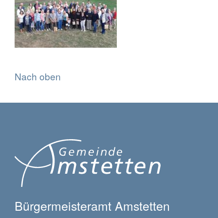
Nach oben
Bürgermeisteramt Amstetten