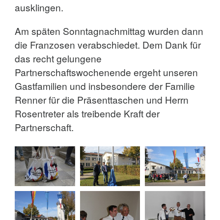
ausklingen.
Am späten Sonntagnachmittag wurden dann
die Franzosen verabschiedet. Dem Dank für
das recht gelungene
Partnerschaftswochenende ergeht unseren
Gastfamilien und insbesondere der Familie
Renner für die Präsenttaschen und Herrn
Rosentreter als treibende Kraft der
Partnerschaft.