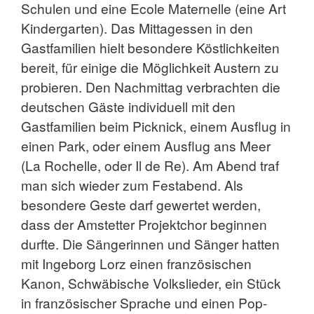
Schulen und eine Ecole Maternelle (eine Art
Kindergarten). Das Mittagessen in den
Gastfamilien hielt besondere Köstlichkeiten
bereit, für einige die Möglichkeit Austern zu
probieren. Den Nachmittag verbrachten die
deutschen Gäste individuell mit den
Gastfamilien beim Picknick, einem Ausflug in
einen Park, oder einem Ausflug ans Meer
(La Rochelle, oder Il de Re). Am Abend traf
man sich wieder zum Festabend. Als
besondere Geste darf gewertet werden,
dass der Amstetter Projektchor beginnen
durfte. Die Sängerinnen und Sänger hatten
mit Ingeborg Lorz einen französischen
Kanon, Schwäbische Volkslieder, ein Stück
in französischer Sprache und einen Pop-