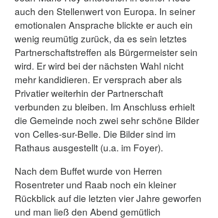
auch den Stellenwert von Europa. In seiner
emotionalen Ansprache blickte er auch ein
wenig reumütig zurück, da es sein letztes
Partnerschaftstreffen als Bürgermeister sein
wird. Er wird bei der nächsten Wahl nicht
mehr kandidieren. Er versprach aber als
Privatier weiterhin der Partnerschaft
verbunden zu bleiben. Im Anschluss erhielt
die Gemeinde noch zwei sehr schöne Bilder
von Celles-sur-Belle. Die Bilder sind im
Rathaus ausgestellt (u.a. im Foyer).
Nach dem Buffet wurde von Herren
Rosentreter und Raab noch ein kleiner
Rückblick auf die letzten vier Jahre geworfen
und man ließ den Abend gemütlich