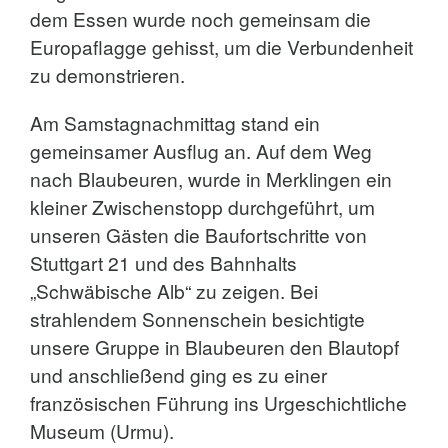
dem Essen wurde noch gemeinsam die
Europaflagge gehisst, um die Verbundenheit
zu demonstrieren.
Am Samstagnachmittag stand ein
gemeinsamer Ausflug an. Auf dem Weg
nach Blaubeuren, wurde in Merklingen ein
kleiner Zwischenstopp durchgeführt, um
unseren Gästen die Baufortschritte von
Stuttgart 21 und des Bahnhalts
„Schwäbische Alb“ zu zeigen. Bei
strahlendem Sonnenschein besichtigte
unsere Gruppe in Blaubeuren den Blautopf
und anschließend ging es zu einer
französischen Führung ins Urgeschichtliche
Museum (Urmu).