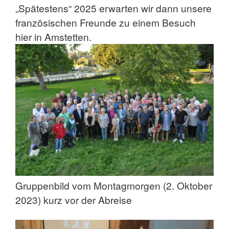
„Spätestens“ 2025 erwarten wir dann unsere
französischen Freunde zu einem Besuch
hier in Amstetten.
Gruppenbild vom Montagmorgen (2. Oktober
2023) kurz vor der Abreise