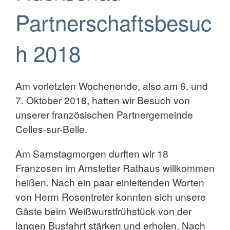
Partnerschaftsbesuc
h 2018
Am vorletzten Wochenende, also am 6. und
7. Oktober 2018, hatten wir Besuch von
unserer französischen Partnergemeinde
Celles-sur-Belle.
Am Samstagmorgen durften wir 18
Franzosen im Amstetter Rathaus willkommen
heißen. Nach ein paar einleitenden Worten
von Herrn Rosentreter konnten sich unsere
Gäste beim Weißwurstfrühstück von der
langen Busfahrt stärken und erholen. Nach