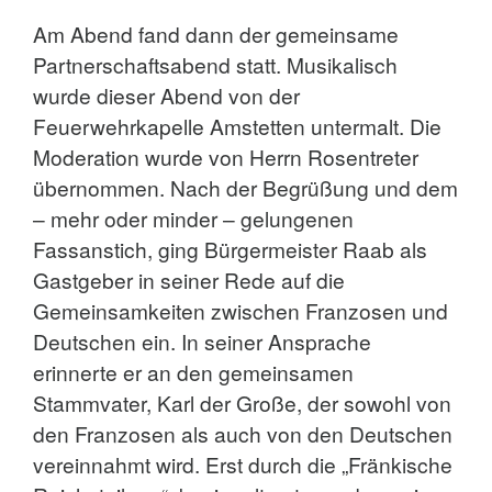
Am Abend fand dann der gemeinsame
Partnerschaftsabend statt. Musikalisch
wurde dieser Abend von der
Feuerwehrkapelle Amstetten untermalt. Die
Moderation wurde von Herrn Rosentreter
übernommen. Nach der Begrüßung und dem
– mehr oder minder – gelungenen
Fassanstich, ging Bürgermeister Raab als
Gastgeber in seiner Rede auf die
Gemeinsamkeiten zwischen Franzosen und
Deutschen ein. In seiner Ansprache
erinnerte er an den gemeinsamen
Stammvater, Karl der Große, der sowohl von
den Franzosen als auch von den Deutschen
vereinnahmt wird. Erst durch die „Fränkische