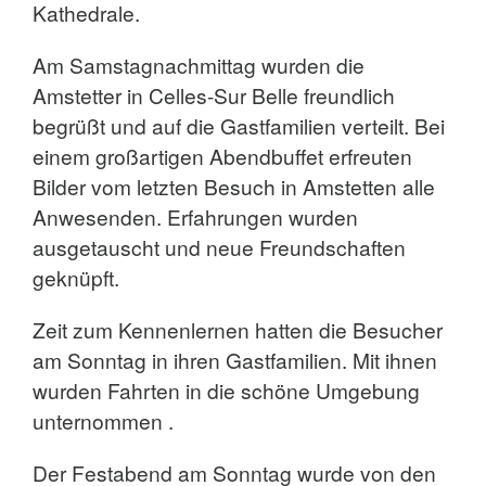
Kathedrale.
Am Samstagnachmittag wurden die
Amstetter in Celles-Sur Belle freundlich
begrüßt und auf die Gastfamilien verteilt. Bei
einem großartigen Abendbuffet erfreuten
Bilder vom letzten Besuch in Amstetten alle
Anwesenden. Erfahrungen wurden
ausgetauscht und neue Freundschaften
geknüpft.
Zeit zum Kennenlernen hatten die Besucher
am Sonntag in ihren Gastfamilien. Mit ihnen
wurden Fahrten in die schöne Umgebung
unternommen .
Der Festabend am Sonntag wurde von den