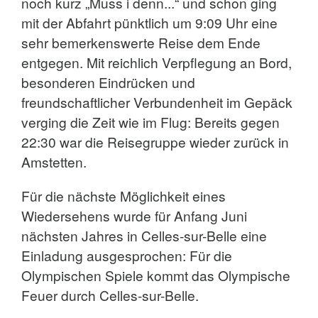
noch kurz „Muss i denn...“ und schon ging
mit der Abfahrt pünktlich um 9:09 Uhr eine
sehr bemerkenswerte Reise dem Ende
entgegen. Mit reichlich Verpflegung an Bord,
besonderen Eindrücken und
freundschaftlicher Verbundenheit im Gepäck
verging die Zeit wie im Flug: Bereits gegen
22:30 war die Reisegruppe wieder zurück in
Amstetten.
Für die nächste Möglichkeit eines
Wiedersehens wurde für Anfang Juni
nächsten Jahres in Celles-sur-Belle eine
Einladung ausgesprochen: Für die
Olympischen Spiele kommt das Olympische
Feuer durch Celles-sur-Belle.