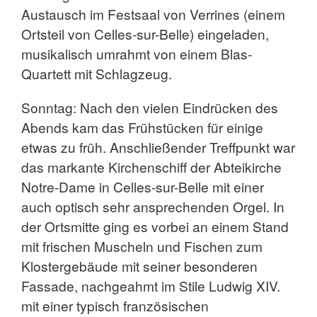
Austausch im Festsaal von Verrines (einem
Ortsteil von Celles-sur-Belle) eingeladen,
musikalisch umrahmt von einem Blas-
Quartett mit Schlagzeug.
Sonntag: Nach den vielen Eindrücken des
Abends kam das Frühstücken für einige
etwas zu früh. Anschließender Treffpunkt war
das markante Kirchenschiff der Abteikirche
Notre-Dame in Celles-sur-Belle mit einer
auch optisch sehr ansprechenden Orgel. In
der Ortsmitte ging es vorbei an einem Stand
mit frischen Muscheln und Fischen zum
Klostergebäude mit seiner besonderen
Fassade, nachgeahmt im Stile Ludwig XIV.
mit einer typisch französischen