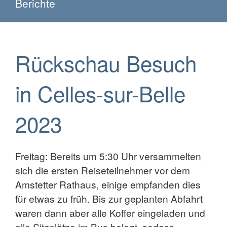
Berichte
Rückschau Besuch
in Celles-sur-Belle
2023
Freitag: Bereits um 5:30 Uhr versammelten
sich die ersten Reiseteilnehmer vor dem
Amstetter Rathaus, einige empfanden dies
für etwas zu früh. Bis zur geplanten Abfahrt
waren dann aber alle Koffer eingeladen und
alle Sitzplätze im Bus belegt, sodass