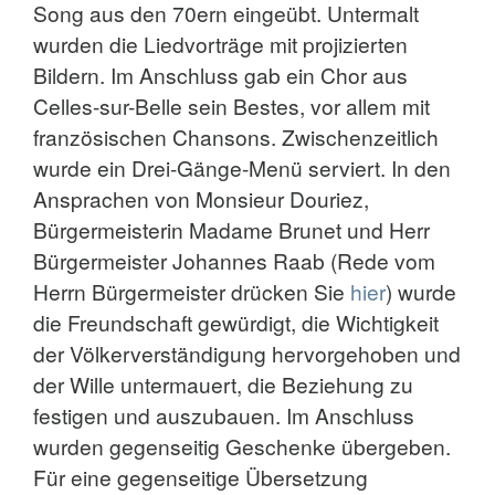
Song aus den 70ern eingeübt. Untermalt
wurden die Liedvorträge mit projizierten
Bildern. Im Anschluss gab ein Chor aus
Celles-sur-Belle sein Bestes, vor allem mit
französischen Chansons. Zwischenzeitlich
wurde ein Drei-Gänge-Menü serviert. In den
Ansprachen von Monsieur Douriez,
Bürgermeisterin Madame Brunet und Herr
Bürgermeister Johannes Raab (Rede vom
Herrn Bürgermeister drücken Sie
hier
) wurde
die Freundschaft gewürdigt, die Wichtigkeit
der Völkerverständigung hervorgehoben und
der Wille untermauert, die Beziehung zu
festigen und auszubauen. Im Anschluss
wurden gegenseitig Geschenke übergeben.
Für eine gegenseitige Übersetzung