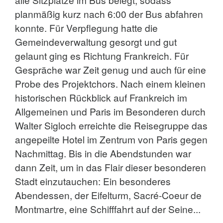
planmäßig kurz nach 6:00 der Bus abfahren
konnte. Für Verpflegung hatte die
Gemeindeverwaltung gesorgt und gut
gelaunt ging es Richtung Frankreich. Für
Gespräche war Zeit genug und auch für eine
Probe des Projektchors. Nach einem kleinen
historischen Rückblick auf Frankreich im
Allgemeinen und Paris im Besonderen durch
Walter Sigloch erreichte die Reisegruppe das
angepeilte Hotel im Zentrum von Paris gegen
Nachmittag. Bis in die Abendstunden war
dann Zeit, um in das Flair dieser besonderen
Stadt einzutauchen: Ein besonderes
Abendessen, der Eifelturm, Sacré-Coeur de
Montmartre, eine Schifffahrt auf der Seine...