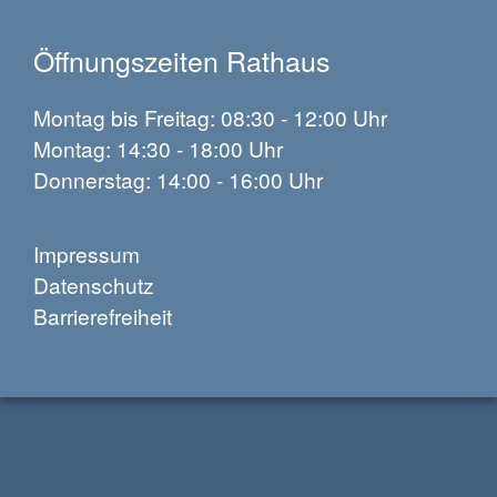
Öffnungszeiten Rathaus
Montag bis Freitag: 08:30 - 12:00 Uhr
Montag: 14:30 - 18:00 Uhr
Donnerstag: 14:00 - 16:00 Uhr
Impressum
Datenschutz
Barrierefreiheit