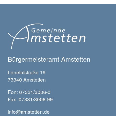
Bürgermeisteramt Amstetten
Lonetalstraße 19
73340 Amstetten
Fon: 07331/3006-0
Fax: 07331/3006-99
info@amstetten.de