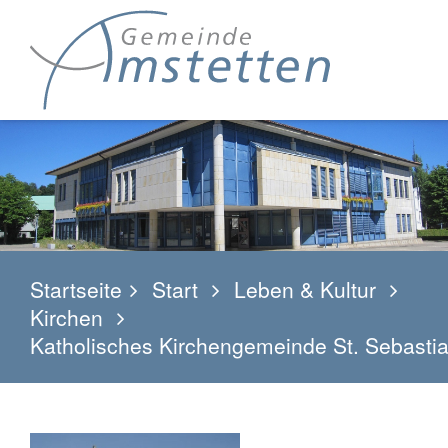
Startseite
Start
Leben & Kultur
Kirchen
Katholisches Kirchengemeinde St. Sebastia