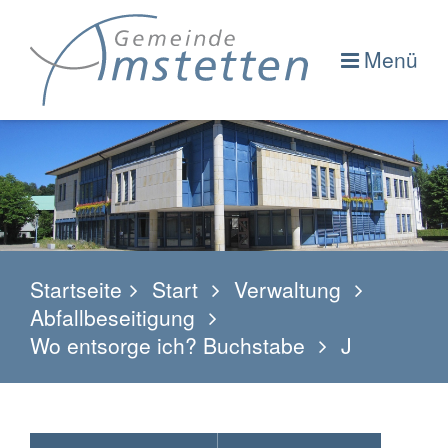
Menü
Startseite
Start
Verwaltung
Abfallbeseitigung
Wo entsorge ich? Buchstabe
J