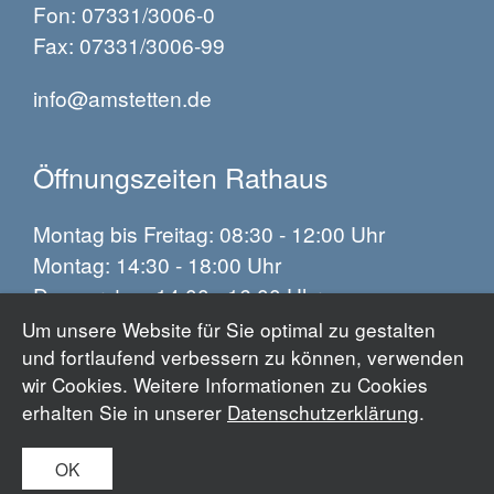
Fon: 07331/3006-0
Fax: 07331/3006-99
info@amstetten.de
Öffnungszeiten Rathaus
Montag bis Freitag: 08:30 - 12:00 Uhr
Montag: 14:30 - 18:00 Uhr
Donnerstag: 14:00 - 16:00 Uhr
Um unsere Website für Sie optimal zu gestalten
und fortlaufend verbessern zu können, verwenden
Impressum
wir Cookies. Weitere Informationen zu Cookies
Datenschutz
erhalten Sie in unserer
Datenschutzerklärung
.
Barrierefreiheit
OK