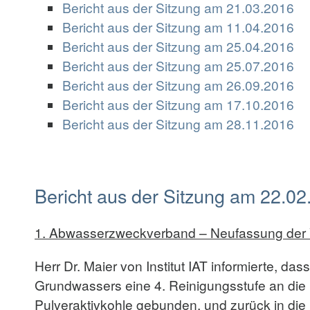
Bericht aus der Sitzung am 21.03.2016
Bericht aus der Sitzung am 11.04.2016
Bericht aus der Sitzung am 25.04.2016
Bericht aus der Sitzung am 25.07.2016
Bericht aus der Sitzung am 26.09.2016
Bericht aus der Sitzung am 17.10.2016
Bericht aus der Sitzung am 28.11.2016
Bericht aus der Sitzung am 22.02
1. Abwasserzweckverband – Neufassung der
Herr Dr. Maier von Institut IAT informierte, d
Grundwassers eine 4. Reinigungsstufe an die
Pulveraktivkohle gebunden, und zurück in di