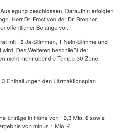
 Auslegung beschlossen. Daraufhin erfolgten
ge. Herr Dr. Frost von der Dr. Brenner
r öffentlicher Belange vor.
rat mit 18 Ja-Stimmen, 1 Nein-Stimme und 1
 wird. Des Weiteren beschließt der
en nicht mehr über die Tempo-30-Zone
 3 Enthaltungen den Lärmaktionsplan
che Erträge in Höhe von 10,3 Mio. € sowie
ergebnis von minus 1 Mio. €.