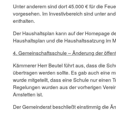
Unter anderem sind dort 45.000 € für die Fe
vorgesehen. Im Investivbereich sind unter a
enthalten.
Der Haushaltsplan kann auf der Homepage de
Haushaltsplan und die Haushaltssatzung im 
4.
Gemeinschaftsschule – Änderung der öffent
Kämmerer Herr Beutel führt aus, dass die S
übertragen werden sollte. Es gab auch eine m
wurde mitgeteilt, dass eine Schule nur einen
Regelungen wurden aus der vorherigen Verein
Amstetten ist.
Der Gemeinderat beschließt einstimmig die Änd