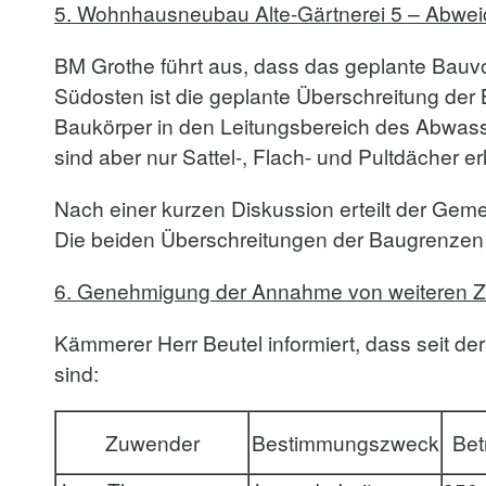
5.
Wohnhausneubau Alte-Gärtnerei 5 – Abwe
BM Grothe führt aus, dass das geplante Bauv
Südosten ist die geplante Überschreitung der 
Baukörper in den Leitungsbereich des Abwass
sind aber nur Sattel-, Flach- und Pultdächer er
Nach einer kurzen Diskussion erteilt der Ge
Die beiden Überschreitungen der Baugrenzen 
6.
Genehmigung der Annahme von weiteren Z
Kämmerer Herr Beutel informiert, dass seit
sind:
Zuwender
Bestimmungszweck
Bet