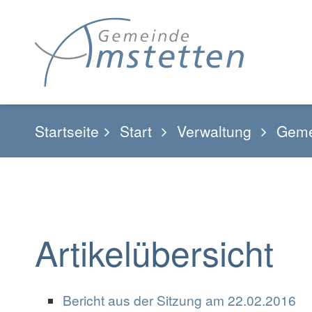
Startseite
Start
Verwaltung
Geme
Artikelübersicht
Bericht aus der Sitzung am 22.02.2016