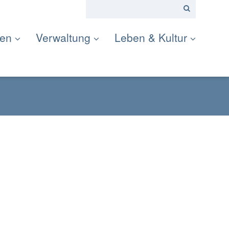
ten
Verwaltung
Leben & Kultur