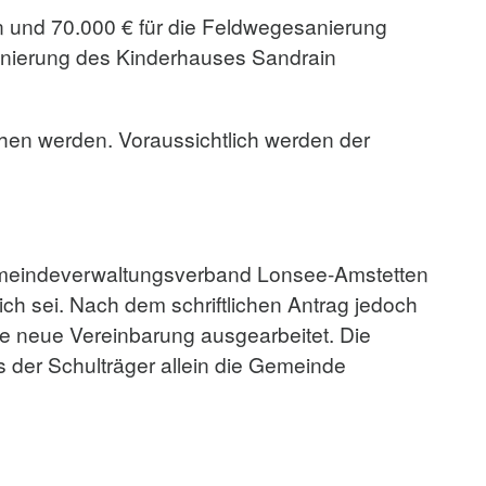
 und 70.000 € für die Feldwegesanierung
Sanierung des Kinderhauses Sandrain
hen werden. Voraussichtlich werden der
Gemeindeverwaltungsverband Lonsee-Amstetten
h sei. Nach dem schriftlichen Antrag jedoch
e neue Vereinbarung ausgearbeitet. Die
 der Schulträger allein die Gemeinde