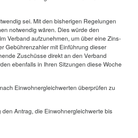
twendig sei. Mit den bisherigen Regelungen
hmen notwendig wären. Dies würde den
beim Verband aufzunehmen, um über eine Zins-
r Gebührenzahler mit Einführung dieser
ehende Zuschüsse direkt an den Verband
den ebenfalls in Ihren Sitzungen diese Woche
g nach Einwohnergleichwerten überprüfen zu
 den Antrag, die Einwohnergleichwerte bis