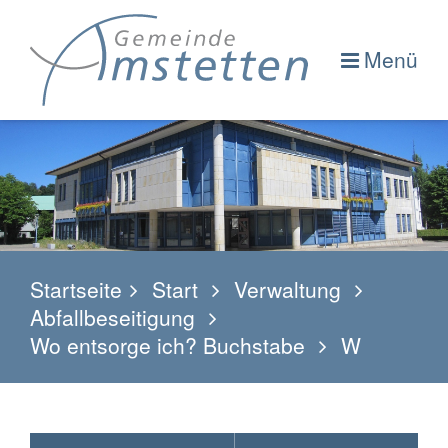
Menü
Startseite
Start
Verwaltung
Abfallbeseitigung
Wo entsorge ich? Buchstabe
W