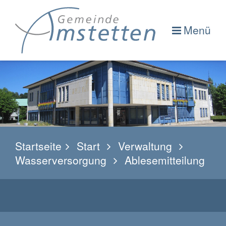
Menü
Startseite
Start
Verwaltung
Wasserversorgung
Ablesemitteilung