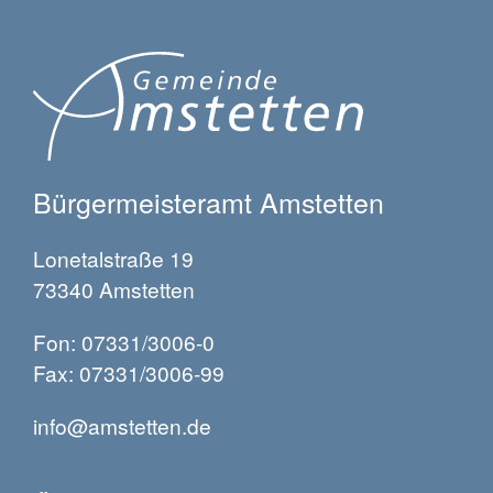
Bürgermeisteramt Amstetten
Lonetalstraße 19
73340 Amstetten
Fon: 07331/3006-0
Fax: 07331/3006-99
info@amstetten.de