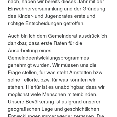
nach, haben wir bereits dieses Jahr mit der
Einwohnerversammlung und der Gründung
des Kinder- und Jugendrates erste und
richtige Entscheidungen getroffen.
Auch bin ich dem Gemeinderat ausdrücklich
dankbar, dass erste Raten für die
Ausarbeitung eines
Gemeindeentwicklungsprogrammes
genehmigt wurden. Wir müssen uns die
Frage stellen, für was steht Amstetten bzw.
seine Teilorte, bzw. für was könnten wir
stehen. Hierfür ist es unabdingbar, dass wir
möglichst viele Menschen miteinbinden.
Unsere Bevölkerung ist aufgrund unserer
geografischen Lage und geschichtlichen
Entwicklungen immer wieder zerrissen. Die