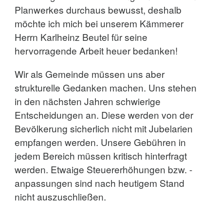
Planwerkes durchaus bewusst, deshalb
möchte ich mich bei unserem Kämmerer
Herrn Karlheinz Beutel für seine
hervorragende Arbeit heuer bedanken!
Wir als Gemeinde müssen uns aber
strukturelle Gedanken machen. Uns stehen
in den nächsten Jahren schwierige
Entscheidungen an. Diese werden von der
Bevölkerung sicherlich nicht mit Jubelarien
empfangen werden. Unsere Gebühren in
jedem Bereich müssen kritisch hinterfragt
werden. Etwaige Steuererhöhungen bzw. -
anpassungen sind nach heutigem Stand
nicht auszuschließen.