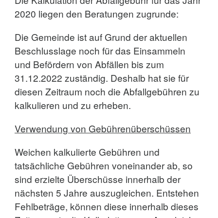
2020 liegen den Beratungen zugrunde:
Die Gemeinde ist auf Grund der aktuellen
Beschlusslage noch für das Einsammeln
und Befördern von Abfällen bis zum
31.12.2022 zuständig. Deshalb hat sie für
diesen Zeitraum noch die Abfallgebühren zu
kalkulieren und zu erheben.
Verwendung von Gebührenüberschüssen
Weichen kalkulierte Gebühren und
tatsächliche Gebühren voneinander ab, so
sind erzielte Überschüsse innerhalb der
nächsten 5 Jahre auszugleichen. Entstehen
Fehlbeträge, können diese innerhalb dieses