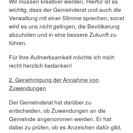
Wir müssen kreativer werden. Hierfür ist es
wichtig, dass der Gemeinderat und auch die
Verwaltung mit einer Stimme sprechen, sonst
wird es uns nicht gelingen, die Bevölkerung
abzuholen und in eine bessere Zukunft zu
führen.
Für Ihre Aufmerksamkeit möchte ich mich
recht herzlich bedanken!
2. Genehmigung der Annahme von
Zuwendungen
Der Gemeinderat hat darüber zu
entscheiden, ob Zuwendungen an die
Gemeinde angenommen werden. Er hat
dabei zu prüfen, ob es Anzeichen dafür gibt,