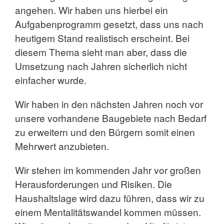
angehen. Wir haben uns hierbei ein
Aufgabenprogramm gesetzt, dass uns nach
heutigem Stand realistisch erscheint. Bei
diesem Thema sieht man aber, dass die
Umsetzung nach Jahren sicherlich nicht
einfacher wurde.
Wir haben in den nächsten Jahren noch vor
unsere vorhandene Baugebiete nach Bedarf
zu erweitern und den Bürgern somit einen
Mehrwert anzubieten.
Wir stehen im kommenden Jahr vor großen
Herausforderungen und Risiken. Die
Haushaltslage wird dazu führen, dass wir zu
einem Mentalitätswandel kommen müssen.