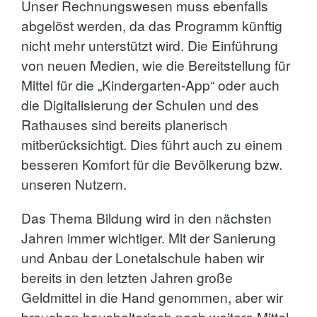
Unser Rechnungswesen muss ebenfalls
abgelöst werden, da das Programm künftig
nicht mehr unterstützt wird. Die Einführung
von neuen Medien, wie die Bereitstellung für
Mittel für die „Kindergarten-App“ oder auch
die Digitalisierung der Schulen und des
Rathauses sind bereits planerisch
mitberücksichtigt. Dies führt auch zu einem
besseren Komfort für die Bevölkerung bzw.
unseren Nutzern.
Das Thema Bildung wird in den nächsten
Jahren immer wichtiger. Mit der Sanierung
und Anbau der Lonetalschule haben wir
bereits in den letzten Jahren große
Geldmittel in die Hand genommen, aber wir
brauchen haushalterisch noch weitere Mittel,