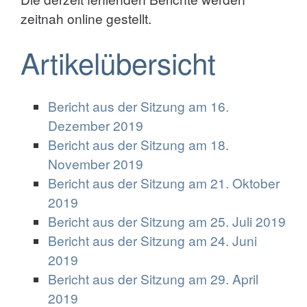
zeitnah online gestellt.
Artikelübersicht
Bericht aus der Sitzung am 16.
Dezember 2019
Bericht aus der Sitzung am 18.
November 2019
Bericht aus der Sitzung am 21. Oktober
2019
Bericht aus der Sitzung am 25. Juli 2019
Bericht aus der Sitzung am 24. Juni
2019
Bericht aus der Sitzung am 29. April
2019