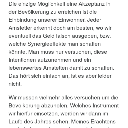
Die einzige Möglichkeit eine Akzeptanz in
der Bevölkerung zu erreichen ist die
Einbindung unserer Einwohner. Jeder
Amstetter erkennt doch am besten, wo wir
eventuell das Geld falsch ausgeben, bzw.
welche Synergieeffekte man schaffen
könnte. Man muss nur versuchen, diese
Intentionen aufzunehmen und ein
lebenswertes Amstetten damit zu schaffen.
Das hört sich einfach an, ist es aber leider
nicht.
Wir müssen vielmehr alles versuchen um die
Bevölkerung abzuholen. Welches Instrument
wir hierfür einsetzen, werden wir dann im
Laufe des Jahres sehen. Meines Erachtens