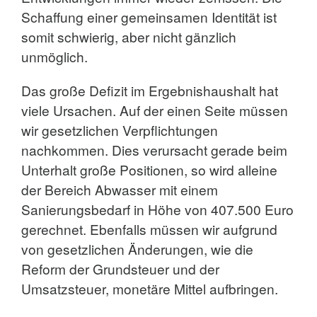
Schaffung einer gemeinsamen Identität ist
somit schwierig, aber nicht gänzlich
unmöglich.
Das große Defizit im Ergebnishaushalt hat
viele Ursachen. Auf der einen Seite müssen
wir gesetzlichen Verpflichtungen
nachkommen. Dies verursacht gerade beim
Unterhalt große Positionen, so wird alleine
der Bereich Abwasser mit einem
Sanierungsbedarf in Höhe von 407.500 Euro
gerechnet. Ebenfalls müssen wir aufgrund
von gesetzlichen Änderungen, wie die
Reform der Grundsteuer und der
Umsatzsteuer, monetäre Mittel aufbringen.