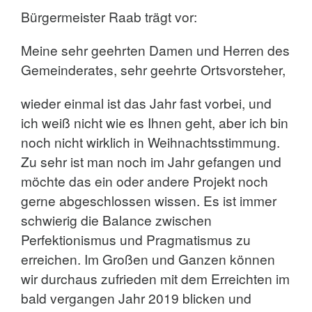
Bürgermeister Raab trägt vor:
Meine sehr geehrten Damen und Herren des
Gemeinderates, sehr geehrte Ortsvorsteher,
wieder einmal ist das Jahr fast vorbei, und
ich weiß nicht wie es Ihnen geht, aber ich bin
noch nicht wirklich in Weihnachtsstimmung.
Zu sehr ist man noch im Jahr gefangen und
möchte das ein oder andere Projekt noch
gerne abgeschlossen wissen. Es ist immer
schwierig die Balance zwischen
Perfektionismus und Pragmatismus zu
erreichen. Im Großen und Ganzen können
wir durchaus zufrieden mit dem Erreichten im
bald vergangen Jahr 2019 blicken und