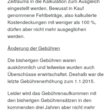
Zeitraums in die Kalkulation zum Ausgleich
eingestellt werden. Bewusst in Kauf
genommene Fehlbeträge, also kalkulierte
Kostendeckungen mit weniger als 100 %,
dürfen aber nicht mehr ausgeglichen
werden.
Änderung der Gebühren
Die bisherigen Gebühren waren
auskömmlich und teilweise wurden auch
Überschüsse erwirtschaftet. Deshalb war die
letzte Gebührenerhöhung zum 1.1.2015.
Leider wird das Gebührenaufkommen mit
den bisherigen Gebührensätzen in den
kommenden drei Jahren aber nicht mehr