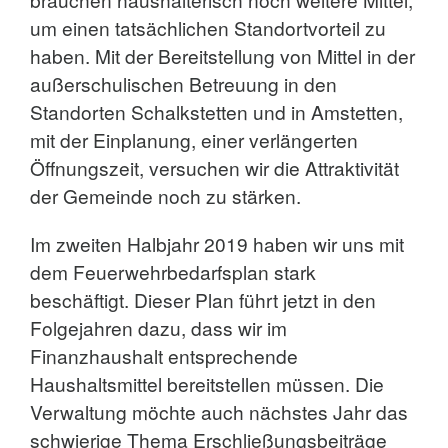
um einen tatsächlichen Standortvorteil zu
haben. Mit der Bereitstellung von Mittel in der
außerschulischen Betreuung in den
Standorten Schalkstetten und in Amstetten,
mit der Einplanung, einer verlängerten
Öffnungszeit, versuchen wir die Attraktivität
der Gemeinde noch zu stärken.
Im zweiten Halbjahr 2019 haben wir uns mit
dem Feuerwehrbedarfsplan stark
beschäftigt. Dieser Plan führt jetzt in den
Folgejahren dazu, dass wir im
Finanzhaushalt entsprechende
Haushaltsmittel bereitstellen müssen. Die
Verwaltung möchte auch nächstes Jahr das
schwierige Thema Erschließungsbeiträge