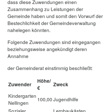
dass diese Zuwendungen einen
Zusammenhang zu Leistungen der
Gemeinde haben und somit den Vorwurf der
Bestechlichkeit der Gemeindeverwaltung
nahelegen könnten.
Folgende Zuwendungen sind eingegangen
beziehungsweise angekündigt deren
Annahme
der Gemeinderat einstimmig beschließt:
Höhe/
Zuwender
Zweck
€
Kindergarten
100,00
Jugendhilfe
Nellingen
Sozialer
Lernbaukästen