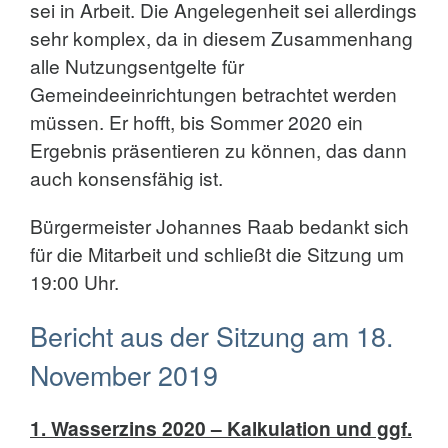
sei in Arbeit. Die Angelegenheit sei allerdings
sehr komplex, da in diesem Zusammenhang
alle Nutzungsentgelte für
Gemeindeeinrichtungen betrachtet werden
müssen. Er hofft, bis Sommer 2020 ein
Ergebnis präsentieren zu können, das dann
auch konsensfähig ist.
Bürgermeister Johannes Raab bedankt sich
für die Mitarbeit und schließt die Sitzung um
19:00 Uhr.
Bericht aus der Sitzung am 18.
November 2019
1.
Wasserzins 2020 – Kalkulation und ggf.