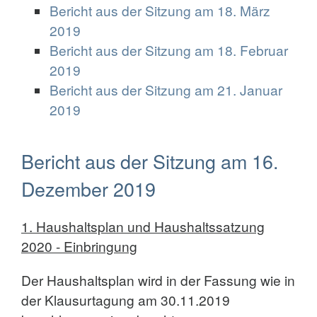
Bericht aus der Sitzung am 18. März
2019
Bericht aus der Sitzung am 18. Februar
2019
Bericht aus der Sitzung am 21. Januar
2019
Bericht aus der Sitzung am 16.
Dezember 2019
1. Haushaltsplan und Haushaltssatzung
2020 - Einbringung
Der Haushaltsplan wird in der Fassung wie in
der Klausurtagung am 30.11.2019