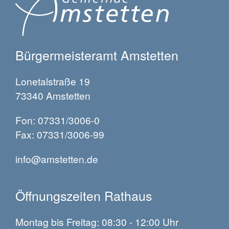
Bürgermeisteramt Amstetten
Lonetalstraße 19
73340 Amstetten
Fon: 07331/3006-0
Fax: 07331/3006-99
info@amstetten.de
Öffnungszeiten Rathaus
Montag bis Freitag: 08:30 - 12:00 Uhr