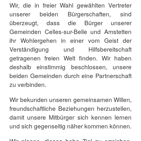
Wir, die in freier Wahl gewählten Vertreter
unserer beiden Bürgerschaften, sind
überzeugt, dass die Bürger unserer
Gemeinden Celles-sur-Belle und Amstetten
ihr Wohlergehen in einer vom Geist der
Verständigung und Hilfsbereitschaft
getragenen freien Welt finden. Wir haben
deshalb einstimmig beschlossen, unsere
beiden Gemeinden durch eine Partnerschaft
zu verbinden.
Wir bekunden unseren gemeinsamen Willen,
freundschaftliche Beziehungen herzustellen,
damit unsere Mitbürger sich kennen lernen
und sich gegenseitig näher kommen können.
Wir planen, dieses hohe Ziel zu erreichen,