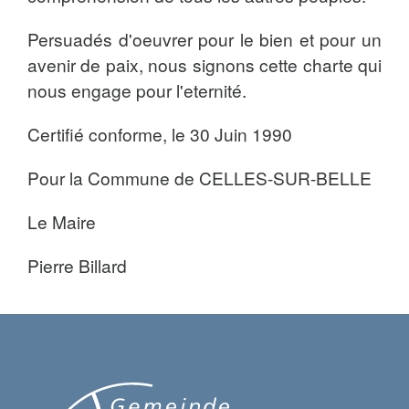
Persuadés d'oeuvrer pour le bien et pour un
avenir de paix, nous signons cette charte qui
nous engage pour l'eternité.
Certifié conforme, le 30 Juin 1990
Pour la Commune de CELLES-SUR-BELLE
Le Maire
Pierre Billard