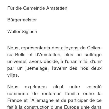
Für die Gemeinde Amstetten
Bürgermeister
Walter Sigloch
Nous, représentants des citoyens de Celles-
sur-Belle et d'Amstetten, élus au suffrage
universel, avons décidé, à l'unanimité, d'unir
par un juemelage, l'avenir des nos deux
villes.
Nous exprimons ainsi notre volenté
commune de renforcer l'amitié entre la
France et l'Allemagne et de participer de ce
fait à la construction d'une Europe unie dans