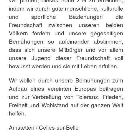
indem wir durch gute menschliche, kulturelle
und sportliche Beziehungen die
Freundschaft zwischen unseren beiden
Völkern fördern und unsere gegeseitigen
Bemühungen so aufeinander abstimmen,
dass sich unsere Mitbürger und vor allem
unsere Jugend dieser Freundschaft voll
bewusst werden und sie mit Leben erfüllen.
Wir wollen durch unsere Bemühungen zum
Aufbau eines vereinten Europas beitragen
und zur Verbreitung von Toleranz, Frieden,
Freiheit und Wohlstand auf der ganzen Welt
helfen.
Amstetten / Celles-sur-Belle