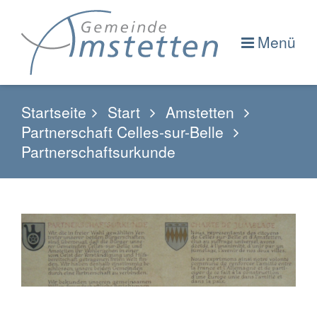
Menü
Startseite
Start
Amstetten
Partnerschaft Celles-sur-Belle
Partnerschaftsurkunde