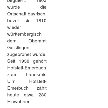
wurde die
Ortschaft bayrisch,
bevor sie 1810
wieder
württembergisch
dem Oberamt
Geislingen
zugeordnet wurde.
Seit 1938 gehört
Hofstett-Emerbuch
zum Landkreis
Ulm. Hofstett-
Emerbuch zählt
heute etwa 280
Einwohner.