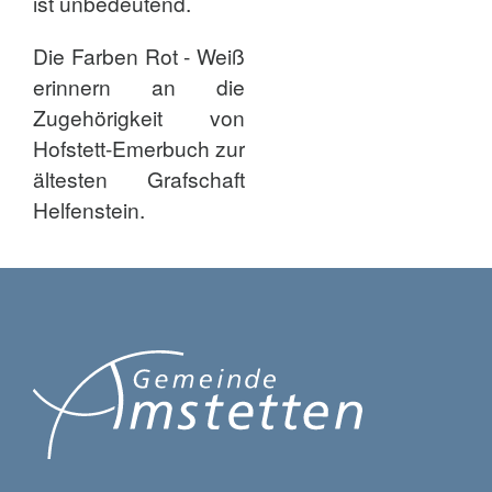
ist unbedeutend.
Die Farben Rot - Weiß
erinnern an die
Zugehörigkeit von
Hofstett-Emerbuch zur
ältesten Grafschaft
Helfenstein.