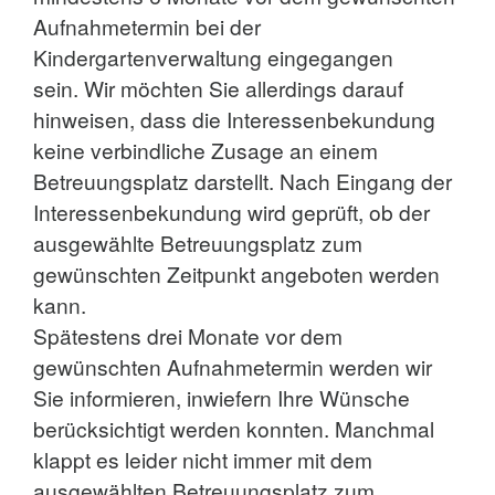
Aufnahmetermin bei der
Kindergartenverwaltung eingegangen
sein. Wir möchten Sie allerdings darauf
hinweisen, dass die Interessenbekundung
keine verbindliche Zusage an einem
Betreuungsplatz darstellt. Nach Eingang der
Interessenbekundung wird geprüft, ob der
ausgewählte Betreuungsplatz zum
gewünschten Zeitpunkt angeboten werden
kann.
Spätestens drei Monate vor dem
gewünschten Aufnahmetermin werden wir
Sie informieren, inwiefern Ihre Wünsche
berücksichtigt werden konnten. Manchmal
klappt es leider nicht immer mit dem
ausgewählten Betreuungsplatz zum