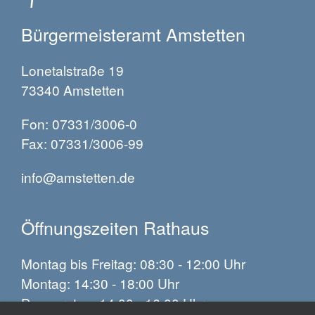
Bürgermeisteramt Amstetten
Lonetalstraße 19
73340 Amstetten
Fon: 07331/3006-0
Fax: 07331/3006-99
info@amstetten.de
Öffnungszeiten Rathaus
Montag bis Freitag: 08:30 - 12:00 Uhr
Montag: 14:30 - 18:00 Uhr
Donnerstag: 14:00 - 16:00 Uhr