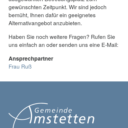
gewünschten Zeitpunkt. Wir sind jedoch
bemüht, Ihnen dafür ein geeignetes
Alternativangebot anzubieten.
Haben Sie noch weitere Fragen? Rufen Sie
uns einfach an oder senden uns eine E-Mail:
Ansprechpartner
Frau Ruß