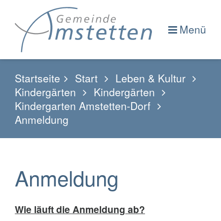
Menü
Startseite
Start
Leben & Kultur
Kindergärten
Kindergärten
Kindergarten Amstetten-Dorf
Anmeldung
Anmeldung
Wie läuft die Anmeldung ab?