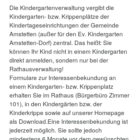
Die Kindergartenverwaltung vergibt die
Kindergarten- bzw. Krippenplätze der
Kindertageseinrichtungen der Gemeinde
Amstetten (außer für den Ev. Kindergarten
Amstetten-Dorf) zentral. Das heißt: Sie
können Ihr Kind nicht in einem Kindergarten
direkt anmelden, sondern nur bei der
Rathausverwaltung!
Formulare zur Interessenbekundung an
einem Kindergarten- bzw. Krippenplatz
erhalten Sie im Rathaus (Bürgerbüro Zimmer
101), in den Kindergärten bzw. der
Kinderkrippe sowie auf unserer Homepage
als Download.Eine Interessenbekundung ist
jederzeit möglich. Sie sollte jedoch
mindestens 6 Monate vor dem gewünschten