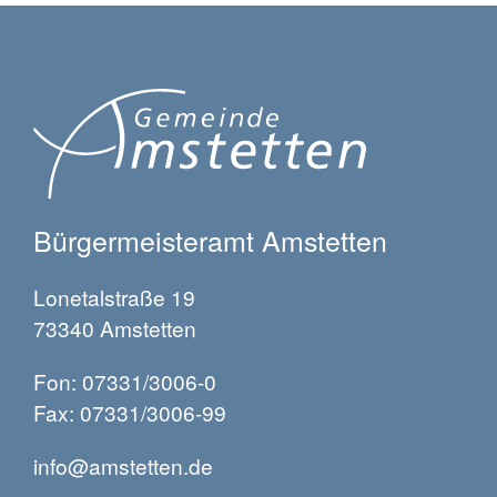
Bürgermeisteramt Amstetten
Lonetalstraße 19
73340 Amstetten
Fon: 07331/3006-0
Fax: 07331/3006-99
info@amstetten.de