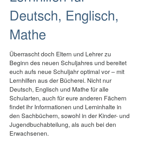
Deutsch, Englisch,
Mathe
Überrascht doch Eltern und Lehrer zu
Beginn des neuen Schuljahres und bereitet
euch aufs neue Schuljahr optimal vor – mit
Lernhilfen aus der Bücherei. Nicht nur
Deutsch, Englisch und Mathe für alle
Schularten, auch für eure anderen Fächern
findet ihr Informationen und Lerninhalte in
den Sachbüchern, sowohl in der Kinder- und
Jugendbuchabteilung, als auch bei den
Erwachsenen.