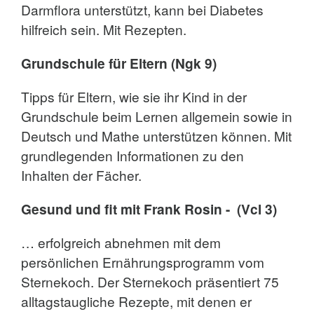
Darmflora unterstützt, kann bei Diabetes
hilfreich sein. Mit Rezepten.
Grundschule für Eltern (Ngk 9)
Tipps für Eltern, wie sie ihr Kind in der
Grundschule beim Lernen allgemein sowie in
Deutsch und Mathe unterstützen können. Mit
grundlegenden Informationen zu den
Inhalten der Fächer.
Gesund und fit mit Frank Rosin - (Vcl 3)
… erfolgreich abnehmen mit dem
persönlichen Ernährungsprogramm vom
Sternekoch. Der Sternekoch präsentiert 75
alltagstaugliche Rezepte, mit denen er