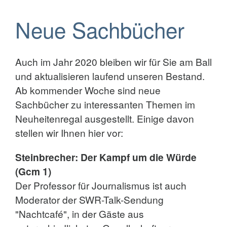
Neue Sachbücher
Auch im Jahr 2020 bleiben wir für Sie am Ball
und aktualisieren laufend unseren Bestand.
Ab kommender Woche sind neue
Sachbücher zu interessanten Themen im
Neuheitenregal ausgestellt. Einige davon
stellen wir Ihnen hier vor:
Steinbrecher: Der Kampf um die Würde
(Gcm 1)
Der Professor für Journalismus ist auch
Moderator der SWR-Talk-Sendung
"Nachtcafé", in der Gäste aus