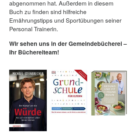
abgenommen hat. Außerdem in diesem
Buch zu finden sind hilfreiche
Ernährungstipps und Sportübungen seiner
Personal Trainerin.
Wir sehen uns in der Gemeindebücherei –
Ihr Büchereiteam!