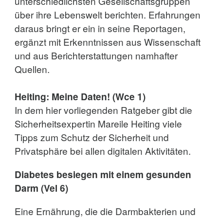
unterschiedlichsten Gesellschaftsgruppen
über ihre Lebenswelt berichten. Erfahrungen
daraus bringt er ein in seine Reportagen,
ergänzt mit Erkenntnissen aus Wissenschaft
und aus Berichterstattungen namhafter
Quellen.
Heiting: Meine Daten! (Wce 1)
In dem hier vorliegenden Ratgeber gibt die
Sicherheitsexpertin Mareile Heiting viele
Tipps zum Schutz der Sicherheit und
Privatsphäre bei allen digitalen Aktivitäten.
Diabetes besiegen mit einem gesunden
Darm (Vel 6)
Eine Ernährung, die die Darmbakterien und