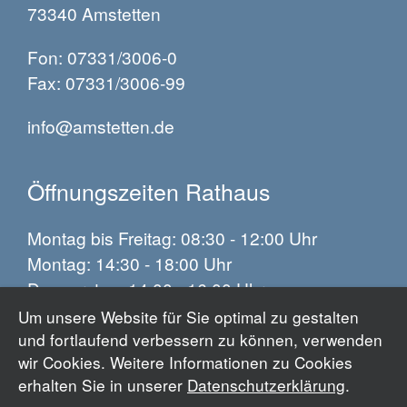
73340 Amstetten
Fon: 07331/3006-0
Fax: 07331/3006-99
info@amstetten.de
Öffnungszeiten Rathaus
Montag bis Freitag: 08:30 - 12:00 Uhr
Montag: 14:30 - 18:00 Uhr
Donnerstag: 14:00 - 16:00 Uhr
Um unsere Website für Sie optimal zu gestalten
und fortlaufend verbessern zu können, verwenden
Impressum
wir Cookies. Weitere Informationen zu Cookies
Datenschutz
erhalten Sie in unserer
Datenschutzerklärung
.
Barrierefreiheit