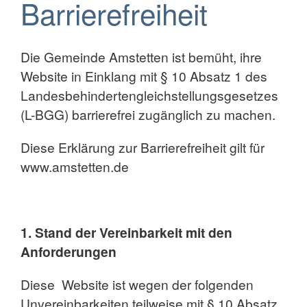
Barrierefreiheit
Die Gemeinde Amstetten ist bemüht, ihre
Website in Einklang mit § 10 Absatz 1 des
Landesbehindertengleichstellungsgesetzes
(L-BGG) barrierefrei zugänglich zu machen.
Diese Erklärung zur Barrierefreiheit gilt für
www.amstetten.de
1. Stand der Vereinbarkeit mit den
Anforderungen
Diese Website ist wegen der folgenden
Unvereinbarkeiten teilweise mit § 10 Absatz