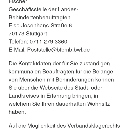
Fischer
Geschäftsstelle der Landes-
Behindertenbeauftragten
Else-Josenhans-Straße 6
70173 Stuttgart
Telefon: 0711 279 3360
E-Mail: Poststelle@bfbmb.bwl.de
Die Kontaktdaten der für Sie zuständigen
kommunalen Beauftragten für die Belange
von Menschen mit Behinderungen können
Sie über die Webseite des Stadt- oder
Landkreises in Erfahrung bringen, in
welchem Sie Ihren dauerhaften Wohnsitz
haben.
Auf die Möglichkeit des Verbandsklagerechts