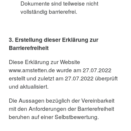
Dokumente sind teilweise nicht
vollständig barrierefrei.
3. Erstellung dieser Erklärung zur
Barrierefreiheit
Diese Erklärung zur Website
www.amstetten.de wurde am 27.07.2022
erstellt und zuletzt am 27.07.2022 überprüft
und aktualisiert.
Die Aussagen bezüglich der Vereinbarkeit
mit den Anforderungen der Barrierefreiheit
beruhen auf einer Selbstbewertung.