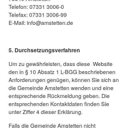
Telefon: 07331 3006-0
Telefax: 07331 3006-99
E-Mail: info@amstetten.de
5. Durchsetzungsverfahren
Um zu gewährleisten, dass diese Website
den in § 10 Absatz 1 L-BGG beschriebenen
Anforderungen genügen, können Sie sich an
die Gemeinde Amstetten wenden und eine
entsprechende Rückmeldung geben. Die
entsprechenden Kontaktdaten finden Sie
unter Ziffer 4 dieser Erklärung.
Falls die Gemeinde Amstetten nicht