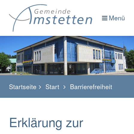
Menü
Startseite
Start
Barrierefreiheit
Erklärung zur