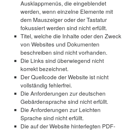
Ausklappmenüs, die eingeblendet
werden, wenn einzelne Elemente mit
dem Mauszeiger oder der Tastatur
fokussiert werden sind nicht erfüllt.
Titel, welche die Inhalte oder den Zweck
von Websites und Dokumenten
beschreiben sind nicht vorhanden.
Die Links sind überwiegend nicht
korrekt bezeichnet.
Der Quellcode der Website ist nicht
vollständig fehlerfrei.
Die Anforderungen zur deutschen
Gebärdensprache sind nicht erfüllt.
Die Anforderungen zur Leichten
Sprache sind nicht erfüllt.
Die auf der Website hinterlegten PDF-