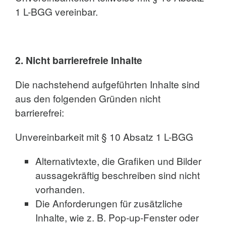
1 L-BGG vereinbar.
2. Nicht barrierefreie Inhalte
Die nachstehend aufgeführten Inhalte sind
aus den folgenden Gründen nicht
barrierefrei:
Unvereinbarkeit mit § 10 Absatz 1 L-BGG
Alternativtexte, die Grafiken und Bilder
aussagekräftig beschreiben sind nicht
vorhanden.
Die Anforderungen für zusätzliche
Inhalte, wie z. B. Pop-up-Fenster oder