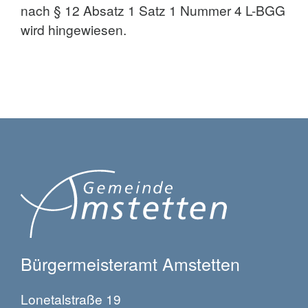
nach § 12 Absatz 1 Satz 1 Nummer 4 L-BGG
wird hingewiesen.
Bürgermeisteramt Amstetten
Lonetalstraße 19