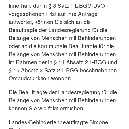
innerhalb der in § 8 Satz 1 L-BGG-DVO
vorgesehenen Frist auf Ihre Anfrage
antwortet, können Sie sich an die
Beauftragte der Landesregierung für die
Belange von Menschen mit Behinderungen
oder an die kommunale Beauftragte für die
Belange von Menschen mit Behinderungen
im Rahmen der in § 14 Absatz 2 L-BGG und
§ 15 Absatz 3 Satz 2 L-BGG beschriebenen
Ombudsfunktion wenden.
Die Beauftragte der Landesregierung für die
Belange von Menschen mit Behinderungen
können Sie wie folgt erreichen:
Landes-Behindertenbeauftragte Simone