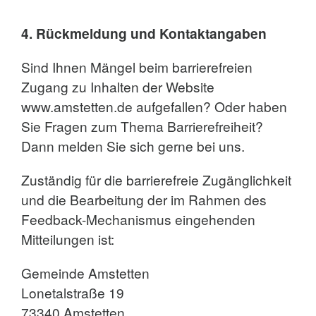
4. Rückmeldung und Kontaktangaben
Sind Ihnen Mängel beim barrierefreien
Zugang zu Inhalten der Website
www.amstetten.de aufgefallen? Oder haben
Sie Fragen zum Thema Barrierefreiheit?
Dann melden Sie sich gerne bei uns.
Zuständig für die barrierefreie Zugänglichkeit
und die Bearbeitung der im Rahmen des
Feedback-Mechanismus eingehenden
Mitteilungen ist:
Gemeinde Amstetten
Lonetalstraße 19
73340 Amstetten