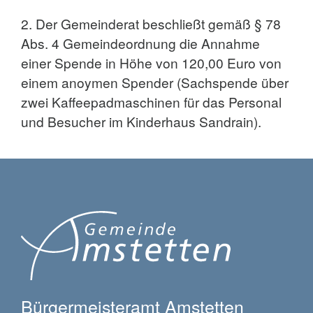
2. Der Gemeinderat beschließt gemäß § 78
Abs. 4 Gemeindeordnung die Annahme
einer Spende in Höhe von 120,00 Euro von
einem anoymen Spender (Sachspende über
zwei Kaffeepadmaschinen für das Personal
und Besucher im Kinderhaus Sandrain).
Bürgermeisteramt Amstetten