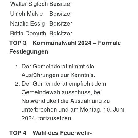
Walter Sigloch
Beisitzer
Ulrich Mükle
Beisitzer
Natalie Essig
Beisitzer
Britta Demuth
Beisitzer
TOP 3 Kommunalwahl 2024 – Formale
Festlegungen
Der Gemeinderat nimmt die
Ausführungen zur Kenntnis.
Der Gemeinderat empfiehlt dem
Gemeindewahlausschuss, bei
Notwendigkeit die Auszählung zu
unterbrechen und am Montag, 10. Juni
2024, fortzusetzen.
TOP 4 Wahl des Feuerwehr-