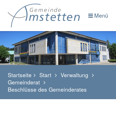
Menü
Startseite
Start
Verwaltung
Gemeinderat
Beschlüsse des Gemeinderates