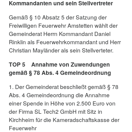
Kommandanten und sein Stellvertreter
Gemäß § 10 Absatz 5 der Satzung der
Freiwilligen Feuerwehr Amstetten wählt der
Gemeinderat Herrn Kommandant Daniel
Rinklin als Feuerwehrkommandant und Herr
Christian Mayländer als sein Stellverteter.
TOP 5 Annahme von Zuwendungen
gemäß § 78 Abs. 4 Gemeindeordnung
1. Der Gemeinderat beschließt gemäß § 78
Abs. 4 Gemeindeordnung die Annahme
einer Spende in Höhe von 2.500 Euro von
der Firma SL Tech2 GmbH mit Sitz in
Kirchheim für die Kameradschaftskasse der
Feuerwehr