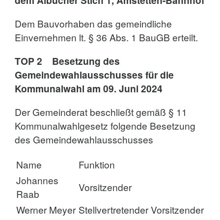
Dem Bauvorhaben das gemeindliche
Einvernehmen lt. § 36 Abs. 1 BauGB erteilt.
TOP 2 Besetzung des
Gemeindewahlausschusses für die
Kommunalwahl am 09. Juni 2024
Der Gemeinderat beschließt gemäß § 11
Kommunalwahlgesetz folgende Besetzung
des Gemeindewahlausschusses
Name
Funktion
Johannes
Vorsitzender
Raab
Werner Meyer
Stellvertretender Vorsitzender