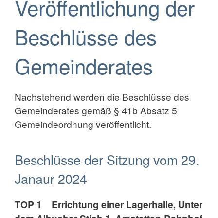
Veröffentlichung der
Beschlüsse des
Gemeinderates
Nachstehend werden die Beschlüsse des
Gemeinderates gemäß § 41b Absatz 5
Gemeindeordnung veröffentlicht.
Beschlüsse der Sitzung vom 29.
Janaur 2024
TOP 1 Errichtung einer Lagerhalle, Unter
dem Albucher Stich 1, Amstetten-Bahnhof