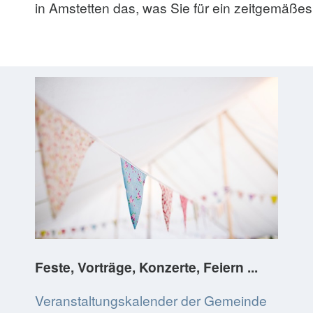
in Amstetten das, was Sie für ein zeitgemäß
Feste, Vorträge, Konzerte, Feiern ...
Veranstaltungskalender der Gemeinde