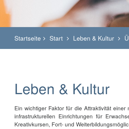
Startseite
Start
Leben & Kultur
Ü
Leben & Kultur
Ein wichtiger Faktor für die Attraktivität ein
infrastrukturellen Einrichtungen für Erwac
Kreativkursen, Fort- und Weiterbildungsmögli