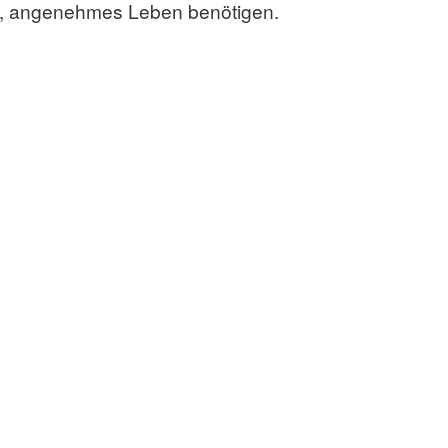
es, angenehmes Leben benötigen.