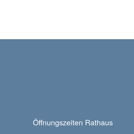
Öffnungszeiten Rathaus