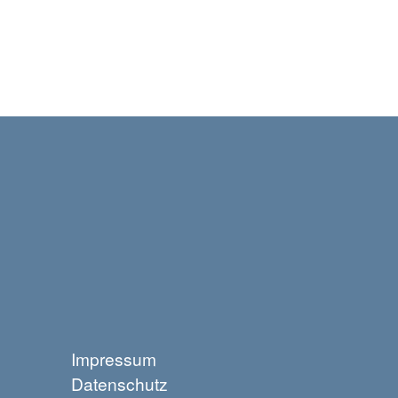
Impressum
Datenschutz