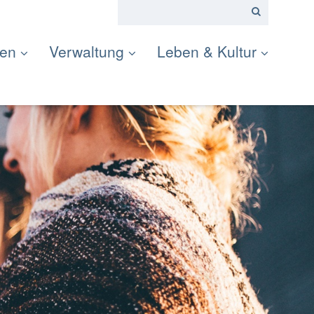
ten
Verwaltung
Leben & Kultur