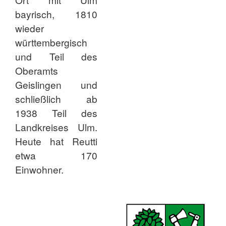
bayrisch, 1810
wieder
württembergisch
und Teil des
Oberamts
Geislingen und
schließlich ab
1938 Teil des
Landkreises Ulm.
Heute hat Reutti
etwa 170
Einwohner.