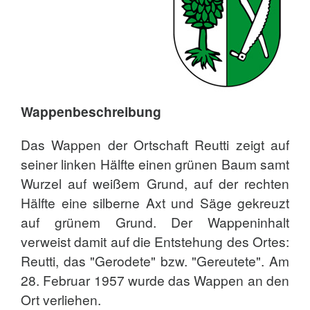
Wappenbeschreibung
Das Wappen der Ortschaft Reutti zeigt auf
seiner linken Hälfte einen grünen Baum samt
Wurzel auf weißem Grund, auf der rechten
Hälfte eine silberne Axt und Säge gekreuzt
auf grünem Grund. Der Wappeninhalt
verweist damit auf die Entstehung des Ortes:
Reutti, das "Gerodete" bzw. "Gereutete". Am
28. Februar 1957 wurde das Wappen an den
Ort verliehen.