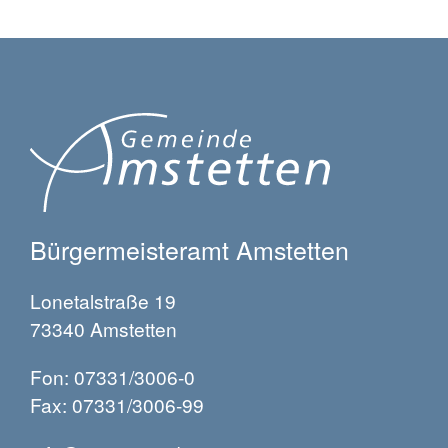
Bürgermeisteramt Amstetten
Lonetalstraße 19
73340 Amstetten
Fon: 07331/3006-0
Fax: 07331/3006-99