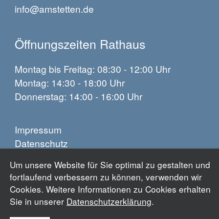
info@amstetten.de
Öffnungszeiten Rathaus
Montag bis Freitag: 08:30 - 12:00 Uhr
Montag: 14:30 - 18:00 Uhr
Donnerstag: 14:00 - 16:00 Uhr
Impressum
Datenschutz
Barrierefreiheit
Um unsere Website für Sie optimal zu gestalten und
fortlaufend verbessern zu können, verwenden wir
Cookies. Weitere Informationen zu Cookies erhalten
Sie in unserer
Datenschutzerklärung
.