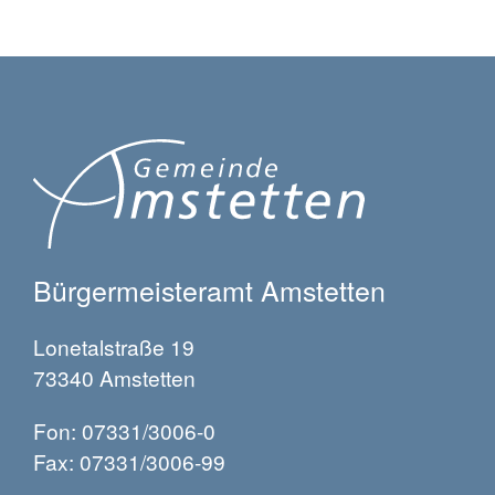
Bürgermeisteramt Amstetten
Lonetalstraße 19
73340 Amstetten
Fon: 07331/3006-0
Fax: 07331/3006-99