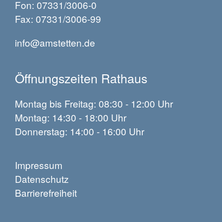
Fon: 07331/3006-0
Fax: 07331/3006-99
info@amstetten.de
Öffnungszeiten Rathaus
Montag bis Freitag: 08:30 - 12:00 Uhr
Montag: 14:30 - 18:00 Uhr
Donnerstag: 14:00 - 16:00 Uhr
Impressum
Datenschutz
Barrierefreiheit