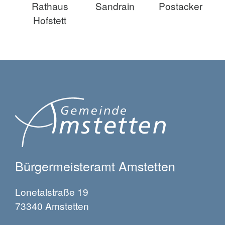
Rathaus
Sandrain
Postacker
Hofstett
Bürgermeisteramt Amstetten
Lonetalstraße 19
73340 Amstetten