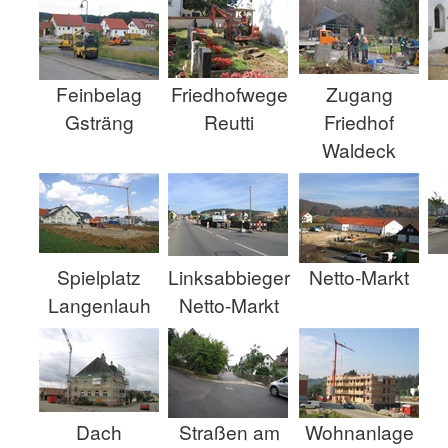
Feinbelag
Friedhofwege
Zugang
Gsträng
Reutti
Friedhof
Waldeck
Spielplatz
Linksabbieger
Netto-Markt
Langenlauh
Netto-Markt
Dach
Straßen am
Wohnanlage