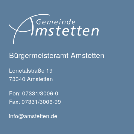
Bürgermeisteramt Amstetten
Lonetalstraße 19
73340 Amstetten
Fon: 07331/3006-0
Fax: 07331/3006-99
info@amstetten.de