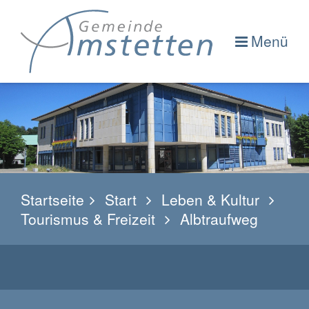
Menü
Startseite
Start
Leben & Kultur
Tourismus & Freizeit
Albtraufweg